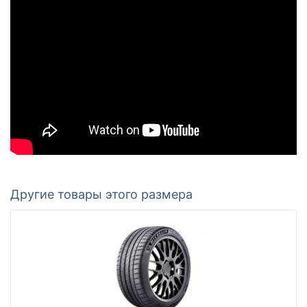
Другие товары этого размера