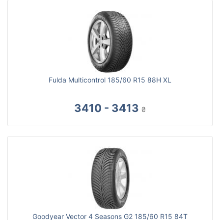
Fulda Multicontrol 185/60 R15 88H XL
3410 - 3413
₴
Goodyear Vector 4 Seasons G2 185/60 R15 84T