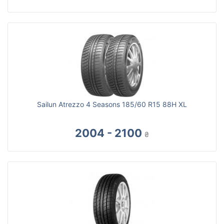
Sailun Atrezzo 4 Seasons 185/60 R15 88H XL
2004 - 2100
₴