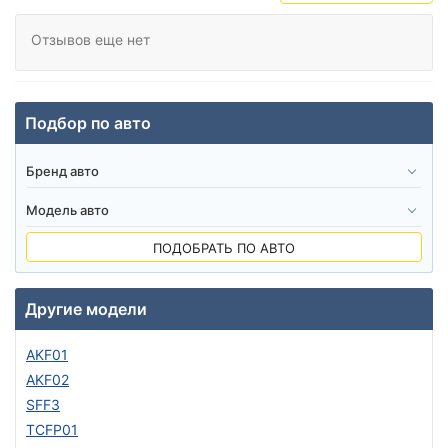
Отзывов еще нет
Подбор по авто
ПОДОБРАТЬ ПО АВТО
Другие модели
AKF01
AKF02
SFF3
TCFP01