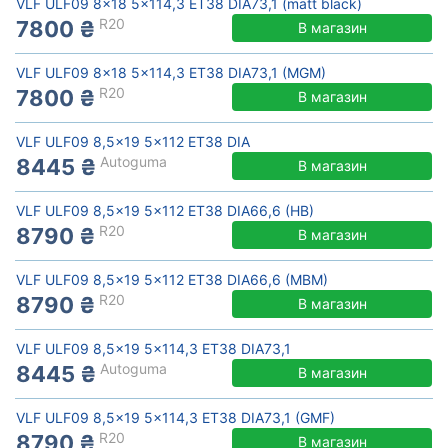
VLF ULF09 8x18 5x114,3 ET38 DIA73,1 (matt black)
R20
7800 ₴
В магазин
VLF ULF09 8x18 5x114,3 ET38 DIA73,1 (MGM)
R20
7800 ₴
В магазин
VLF ULF09 8,5x19 5x112 ET38 DIA
Autoguma
8445 ₴
В магазин
VLF ULF09 8,5x19 5x112 ET38 DIA66,6 (HB)
R20
8790 ₴
В магазин
VLF ULF09 8,5x19 5x112 ET38 DIA66,6 (MBM)
R20
8790 ₴
В магазин
VLF ULF09 8,5x19 5x114,3 ET38 DIA73,1
Autoguma
8445 ₴
В магазин
VLF ULF09 8,5x19 5x114,3 ET38 DIA73,1 (GMF)
R20
8790 ₴
В магазин