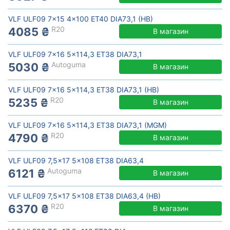
VLF ULF09 7x15 4x100 ET40 DIA73,1 (HB)
R20
4085 ₴
В магазин
VLF ULF09 7x16 5x114,3 ET38 DIA73,1
Autoguma
5030 ₴
В магазин
VLF ULF09 7x16 5x114,3 ET38 DIA73,1 (HB)
R20
5235 ₴
В магазин
VLF ULF09 7x16 5x114,3 ET38 DIA73,1 (MGM)
R20
4790 ₴
В магазин
VLF ULF09 7,5x17 5x108 ET38 DIA63,4
Autoguma
6121 ₴
В магазин
VLF ULF09 7,5x17 5x108 ET38 DIA63,4 (HB)
R20
6370 ₴
В магазин