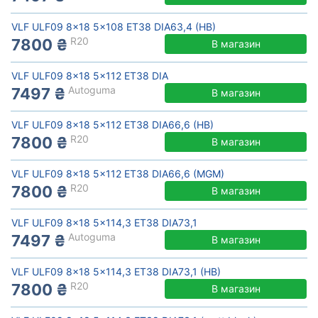
VLF ULF09 8x18 5x108 ET38 DIA63,4 (HB)
R20
7800 ₴
В магазин
VLF ULF09 8x18 5x112 ET38 DIA
Autoguma
7497 ₴
В магазин
VLF ULF09 8x18 5x112 ET38 DIA66,6 (HB)
R20
7800 ₴
В магазин
VLF ULF09 8x18 5x112 ET38 DIA66,6 (MGM)
R20
7800 ₴
В магазин
VLF ULF09 8x18 5x114,3 ET38 DIA73,1
Autoguma
7497 ₴
В магазин
VLF ULF09 8x18 5x114,3 ET38 DIA73,1 (HB)
R20
7800 ₴
В магазин