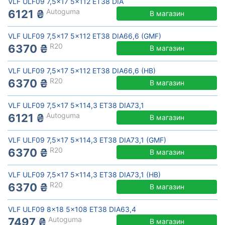
VLF ULF09 7,5x17 5x112 ET38 DIA
Autoguma
6121 ₴
В магазин
VLF ULF09 7,5x17 5x112 ET38 DIA66,6 (GMF)
R20
6370 ₴
В магазин
VLF ULF09 7,5x17 5x112 ET38 DIA66,6 (HB)
R20
6370 ₴
В магазин
VLF ULF09 7,5x17 5x114,3 ET38 DIA73,1
Autoguma
6121 ₴
В магазин
VLF ULF09 7,5x17 5x114,3 ET38 DIA73,1 (GMF)
R20
6370 ₴
В магазин
VLF ULF09 7,5x17 5x114,3 ET38 DIA73,1 (HB)
R20
6370 ₴
В магазин
VLF ULF09 8x18 5x108 ET38 DIA63,4
Autoguma
7497 ₴
В магазин