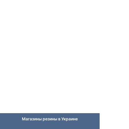
Магазины резины в Украине