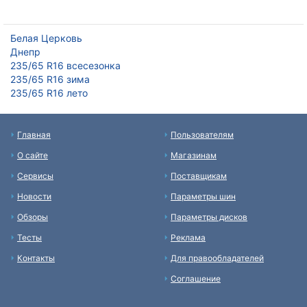
Белая Церковь
Днепр
235/65 R16 всесезонка
235/65 R16 зима
235/65 R16 лето
Главная
Пользователям
О сайте
Магазинам
Сервисы
Поставщикам
Новости
Параметры шин
Обзоры
Параметры дисков
Тесты
Реклама
Контакты
Для правообладателей
Соглашение