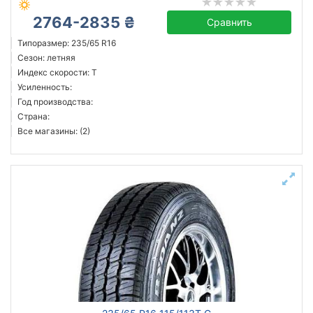
2764-2835 ₴
Сравнить
Типоразмер: 235/65 R16
Сезон: летняя
Индекс скорости: T
Усиленность:
Год производства:
Страна:
Все магазины: (2)