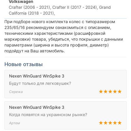
Volkswagen
Crafter (2006 - 2021),
Crafter II (2017 - 2024),
Grand
California (2018 - 2021),
При подборе нового комплекта колес с типоразмером
235/65/16 рекомендуем ознакомиться с описанием,
техническими характеристиками (расшифровкой
маркировки) товара, убедиться, что покрышки с данными
параметрами (ширина и высота профиля, диаметр)
подойдут на Ваш автомобиль.
Новые отзывы
Nexen WinGuard WinSpike 3
Будут только для легковушек?
Сережа
Nexen WinGuard WinSpike 3
Когда появятся на украинском рынке?
Артем