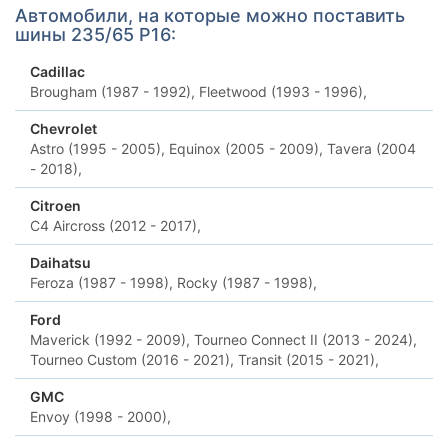
Автомобили, на которые можно поставить
шины 235/65 Р16:
Cadillac
Brougham (1987 - 1992),
Fleetwood (1993 - 1996),
Chevrolet
Astro (1995 - 2005),
Equinox (2005 - 2009),
Tavera (2004
- 2018),
Citroen
C4 Aircross (2012 - 2017),
Daihatsu
Feroza (1987 - 1998),
Rocky (1987 - 1998),
Ford
Maverick (1992 - 2009),
Tourneo Connect II (2013 - 2024),
Tourneo Custom (2016 - 2021),
Transit (2015 - 2021),
GMC
Envoy (1998 - 2000),