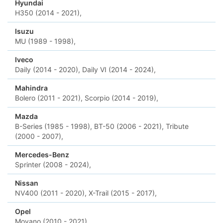
Hyundai
H350 (2014 - 2021),
Isuzu
MU (1989 - 1998),
Iveco
Daily (2014 - 2020),
Daily VI (2014 - 2024),
Mahindra
Bolero (2011 - 2021),
Scorpio (2014 - 2019),
Mazda
B-Series (1985 - 1998),
BT-50 (2006 - 2021),
Tribute
(2000 - 2007),
Mercedes-Benz
Sprinter (2008 - 2024),
Nissan
NV400 (2011 - 2020),
X-Trail (2015 - 2017),
Opel
Movano (2010 - 2021),