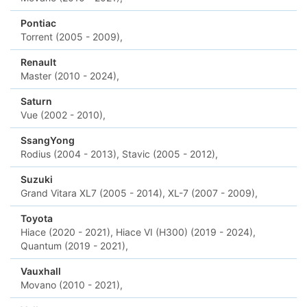
Pontiac
Torrent (2005 - 2009),
Renault
Master (2010 - 2024),
Saturn
Vue (2002 - 2010),
SsangYong
Rodius (2004 - 2013),
Stavic (2005 - 2012),
Suzuki
Grand Vitara XL7 (2005 - 2014),
XL-7 (2007 - 2009),
Toyota
Hiace (2020 - 2021),
Hiace VI (H300) (2019 - 2024),
Quantum (2019 - 2021),
Vauxhall
Movano (2010 - 2021),