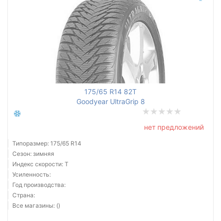
175/65 R14 82T
Goodyear UltraGrip 8
нет предложений
Типоразмер: 175/65 R14
Сезон: зимняя
Индекс скорости: T
Усиленность:
Год производства:
Страна:
Все магазины: ()