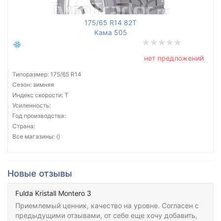
175/65 R14 82T
Кама 505
нет предложений
Типоразмер: 175/65 R14
Сезон: зимняя
Индекс скорости: T
Усиленность:
Год производства:
Страна:
Все магазины: ()
Новые отзывы
Fulda Kristall Montero 3
Приемлемый ценник, качество на уровне. Согласен с
предыдущими отзывами, от себе еще хочу добавить,