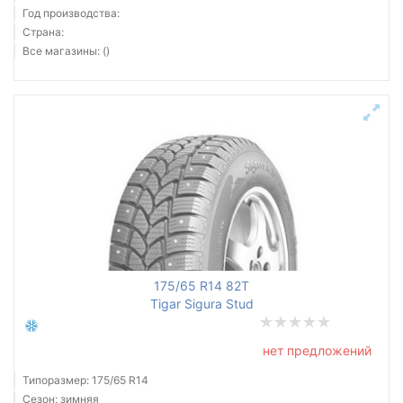
Год производства:
Страна:
Все магазины: ()
175/65 R14 82T
Tigar Sigura Stud
нет предложений
Типоразмер: 175/65 R14
Сезон: зимняя