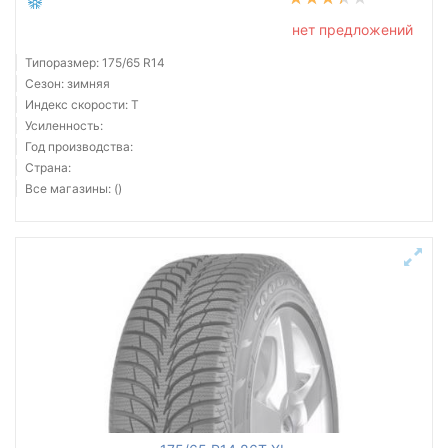
нет предложений
Типоразмер: 175/65 R14
Сезон: зимняя
Индекс скорости: T
Усиленность:
Год производства:
Страна:
Все магазины: ()