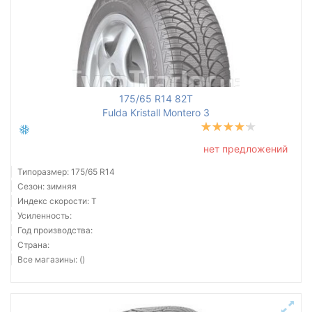
175/65 R14 82T
Fulda Kristall Montero 3
нет предложений
Типоразмер: 175/65 R14
Сезон: зимняя
Индекс скорости: T
Усиленность:
Год производства:
Страна:
Все магазины: ()