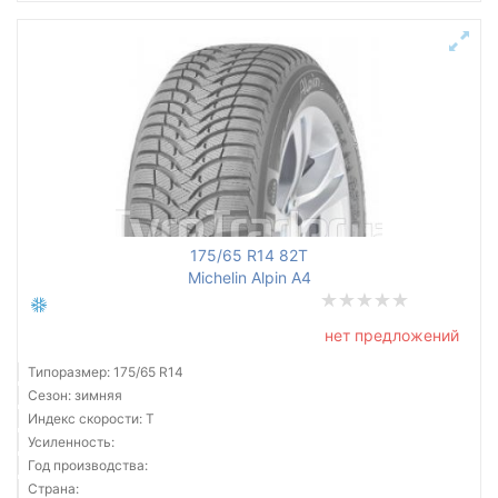
175/65 R14 82T
Michelin Alpin A4
нет предложений
Типоразмер: 175/65 R14
Сезон: зимняя
Индекс скорости: T
Усиленность:
Год производства:
Страна: