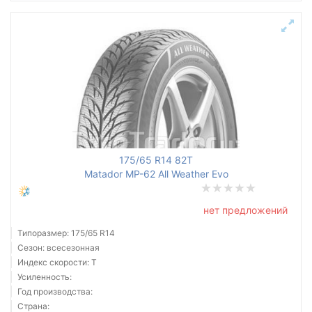
175/65 R14 82T
Matador MP-62 All Weather Evo
нет предложений
Типоразмер: 175/65 R14
Сезон: всесезонная
Индекс скорости: T
Усиленность:
Год производства:
Страна: