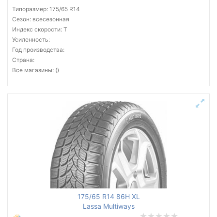
Типоразмер: 175/65 R14
Сезон: всесезонная
Индекс скорости: T
Усиленность:
Год производства:
Страна:
Все магазины: ()
175/65 R14 86H XL
Lassa Multiways