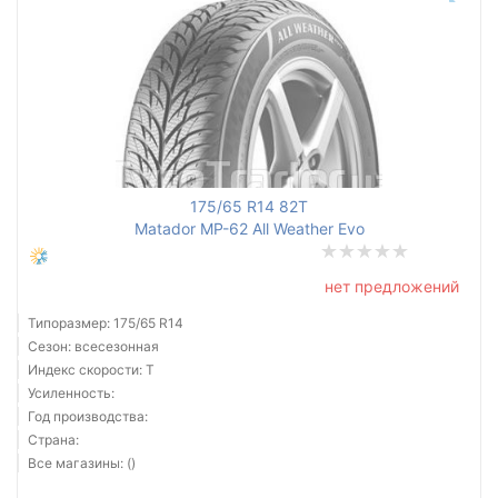
175/65 R14 82T
Matador MP-62 All Weather Evo
нет предложений
Типоразмер: 175/65 R14
Сезон: всесезонная
Индекс скорости: T
Усиленность:
Год производства:
Страна:
Все магазины: ()