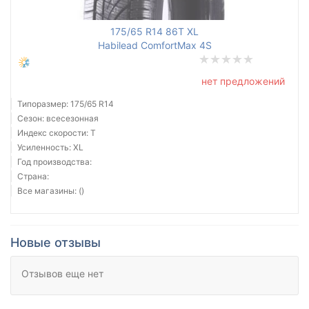
175/65 R14 86T XL
Habilead ComfortMax 4S
нет предложений
Типоразмер: 175/65 R14
Сезон: всесезонная
Индекс скорости: T
Усиленность: XL
Год производства:
Страна:
Все магазины: ()
Новые отзывы
Отзывов еще нет