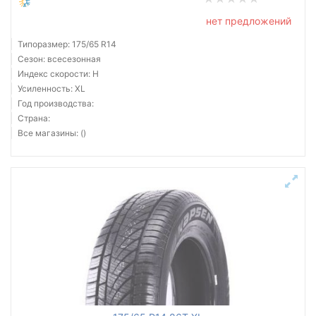
нет предложений
Типоразмер: 175/65 R14
Сезон: всесезонная
Индекс скорости: H
Усиленность: XL
Год производства:
Страна:
Все магазины: ()