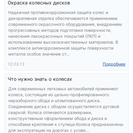
Окраска колесных дисков
Надежная противокоррозионная защита колес и
декоративная отделка обеспечивается применением
современного окрасочного оборудования, внедрением
прогрессивных методов подготовки поверхности,
нанесения лакокрасочных покрытий (ЛКП) и
использованием высококачественных материалов. В
комплексе антикоррозионной защиты поверхности
металла особое значение ст...
12.03.13
Подробнее
Что нужно знать о колесах
Для современных легковых автомобилей применяют
колеса, состоящие из цельно-профилированного
неразборного обода и штампованного диска.
Соединение диска с ободом осуществляется дуговой
сваркой. Колеса отличаются размерами,
конструктивным оформлением обода и диска и
способами крепления к ступице.Колеса предназначены
для эксплуатации на дорогах с усове...