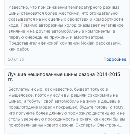
Известно, что при снижении температурного режима
шины становятся более жесткими, что отрицательно
сказывается на их сцепных свойствах и комфортности
хода. Помимо авторезины холод оказывает негативное
влияние и на другие автомобильные компоненты, в
первую очередь на пружины и амортизаторы.
Представители финской компании Nokian рассказали,
как работ...
20.01.15
Подробнее
Лучшие нешипованные шины сезона 2014-2015
гг.
Бесплатный сыр, как известно, бывает только в
мышеловке, поэтому если вы решили сэкономить на
шинах, и "обуть" свой автомобиль на зиму в дешевые
прошлогодние модели покрышек, будьте готовы к тому,
что получите более длинную тормозную дистанцию и не
столь уверенную проходимость в снегу, как если бы вы
приобрели шины нового сезона. Эксперты Электронн...