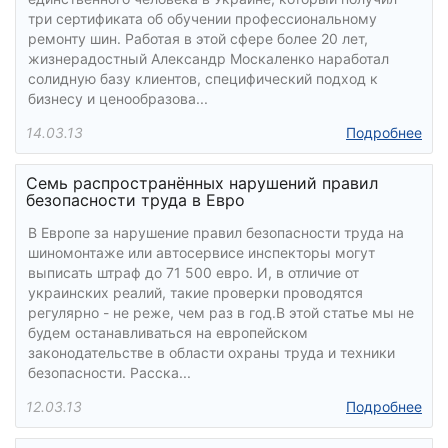
три сертификата об обучении профессиональному
ремонту шин. Работая в этой сфере более 20 лет,
жизнерадостный Александр Москаленко наработал
солидную базу клиентов, специфический подход к
бизнесу и ценообразова...
14.03.13
Подробнее
Семь распространённых нарушений правил
безопасности труда в Евро
В Европе за нарушение правил безопасности труда на
шиномонтаже или автосервисе инспекторы могут
выписать штраф до 71 500 евро. И, в отличие от
украинских реалий, такие проверки проводятся
регулярно - не реже, чем раз в год.В этой статье мы не
будем останавливаться на европейском
законодательстве в области охраны труда и техники
безопасности. Расска...
12.03.13
Подробнее