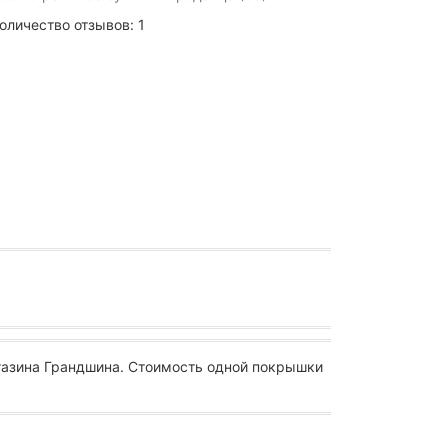
оличество отзывов: 1
газина Грандшина. Стоимость одной покрышки