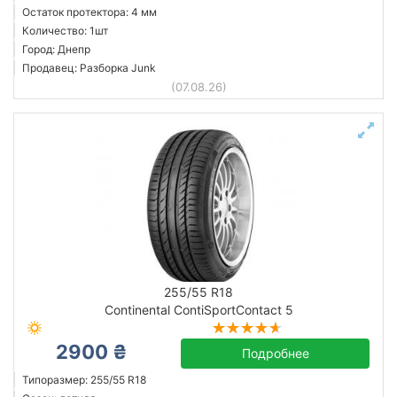
Остаток протектора: 4 мм
Количество: 1шт
Город: Днепр
Продавец: Разборка Junk
(07.08.26)
255/55 R18
Continental ContiSportContact 5
2900 ₴
Подробнее
Типоразмер: 255/55 R18