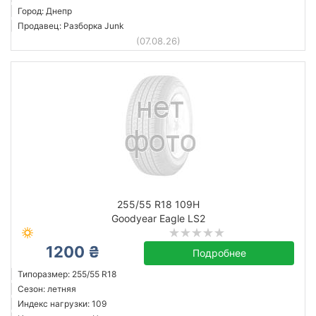
Город: Днепр
Продавец: Разборка Junk
(07.08.26)
255/55 R18 109H
Goodyear Eagle LS2
1200 ₴
Подробнее
Типоразмер: 255/55 R18
Сезон: летняя
Индекс нагрузки: 109