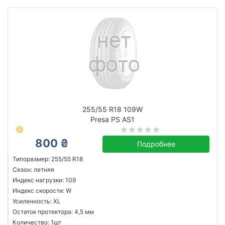
255/55 R18 109W
Presa PS AS1
800 ₴
Подробнее
Типоразмер: 255/55 R18
Сезон: летняя
Индекс нагрузки: 109
Индекс скорости: W
Усиленность: XL
Остаток протектора: 4,5 мм
Количество: 1шт