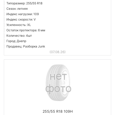
Типоразмер: 255/55 R18
Сезон: летняя
Индекс нагрузки: 109
Индекс скорости: V
Усиленность: XL
Остаток протектора: 6 мм
Количество: 4шт
Город: Днепр
Продавец: Разборка Junk
(07.08.26)
255/55 R18 109H