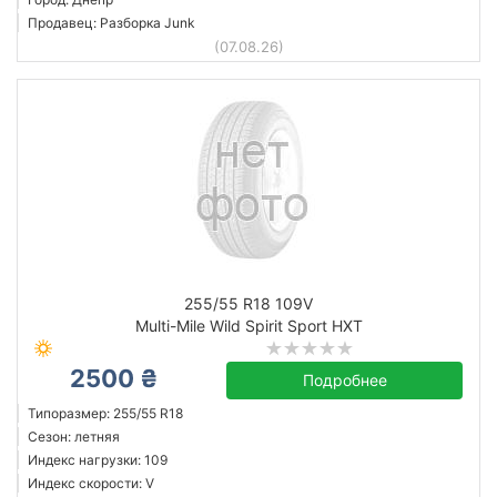
Продавец: Разборка Junk
(07.08.26)
255/55 R18 109V
Multi-Mile Wild Spirit Sport HXT
2500 ₴
Подробнее
Типоразмер: 255/55 R18
Сезон: летняя
Индекс нагрузки: 109
Индекс скорости: V