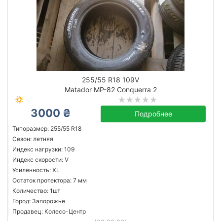
255/55 R18 109V
Matador MP-82 Conquerra 2
3000 ₴
Подробнее
Типоразмер: 255/55 R18
Сезон: летняя
Индекс нагрузки: 109
Индекс скорости: V
Усиленность: XL
Остаток протектора: 7 мм
Количество: 1шт
Город: Запорожье
Продавец: Колесо-Центр