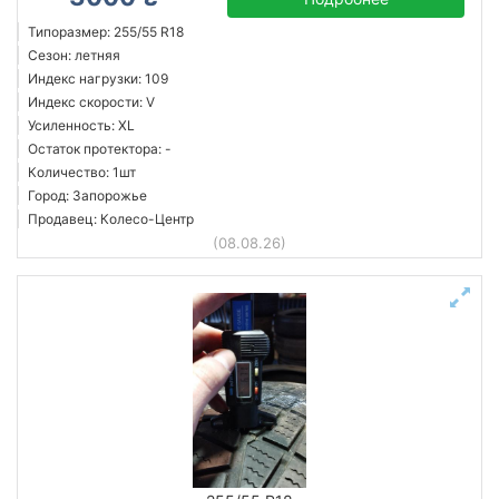
Типоразмер: 255/55 R18
Сезон: летняя
Индекс нагрузки: 109
Индекс скорости: V
Усиленность: XL
Остаток протектора: -
Количество: 1шт
Город: Запорожье
Продавец: Колесо-Центр
(08.08.26)