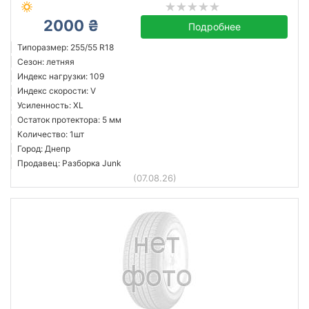
2000 ₴
Подробнее
Типоразмер: 255/55 R18
Сезон: летняя
Индекс нагрузки: 109
Индекс скорости: V
Усиленность: XL
Остаток протектора: 5 мм
Количество: 1шт
Город: Днепр
Продавец: Разборка Junk
(07.08.26)