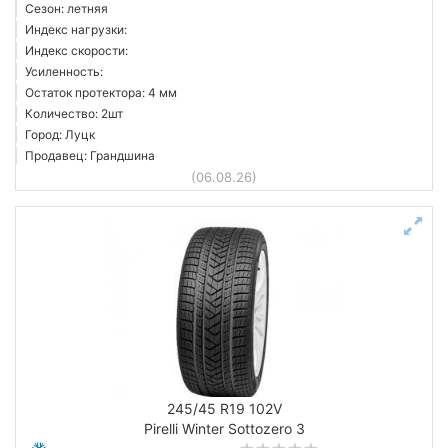
Сезон: летняя
Индекс нагрузки:
Индекс скорости:
Усиленность:
Остаток протектора: 4 мм
Количество: 2шт
Город: Луцк
Продавец: Грандшина
(06.08.26)
245/45 R19 102V
Pirelli Winter Sottozero 3