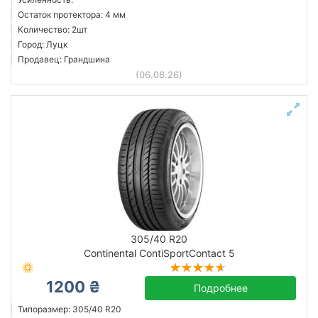
Остаток протектора: 4 мм
Количество: 2шт
Город: Луцк
Продавец: Грандшина
(06.08.26)
305/40 R20
Continental ContiSportContact 5
1200 ₴
Подробнее
Типоразмер: 305/40 R20