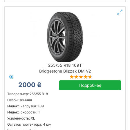
255/55 R18 109T
Bridgestone Blizzak DM-V2
2000 ₴
Подробнее
Типоразмер: 255/55 R18
Сезон: зимняя
Индекс нагрузки: 109
Индекс скорости: T
Усиленность: XL
Остаток протектора: 4 мм