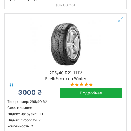
(06.08.26)
295/40 R21 111V
Pirelli Scorpion Winter
3000 ₴
Подробнее
Типоразмер: 295/40 R21
Сезон: зимняя
Индекс нагрузки: 111
Индекс скорости: V
Усиленность: XL