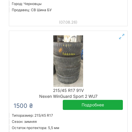
Город: Черновцы
Продавец: СВ Шина БУ
(07.08.26)
215/45 R17 91V
Nexen WinGuard Sport 2 WU7
1500 ₴
Подробнее
Типоразмер: 215/45 R17
Сезон: зимняя
Остаток протектора: 5,5 мм