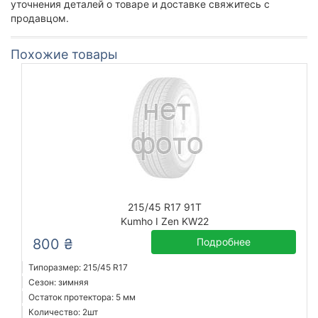
уточнения деталей о товаре и доставке свяжитесь с
продавцом.
Похожие товары
215/45 R17 91T
Kumho I Zen KW22
800 ₴
Подробнее
Типоразмер: 215/45 R17
Сезон: зимняя
Остаток протектора: 5 мм
Количество: 2шт