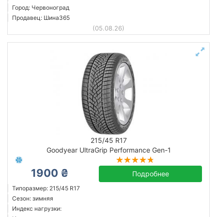
Город: Червоноград
Продавец: Шина365
(05.08.26)
215/45 R17
Goodyear UltraGrip Performance Gen-1
1900 ₴
Подробнее
Типоразмер: 215/45 R17
Сезон: зимняя
Индекс нагрузки: