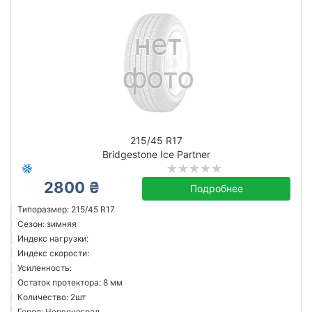
215/45 R17
Bridgestone Ice Partner
2800 ₴
Подробнее
Типоразмер: 215/45 R17
Сезон: зимняя
Индекс нагрузки:
Индекс скорости:
Усиленность:
Остаток протектора: 8 мм
Количество: 2шт
Город: Червоноград