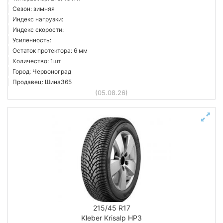
Сезон: зимняя
Индекс нагрузки:
Индекс скорости:
Усиленность:
Остаток протектора: 6 мм
Количество: 1шт
Город: Червоноград
Продавец: Шина365
(05.08.26)
215/45 R17
Kleber Krisalp HP3