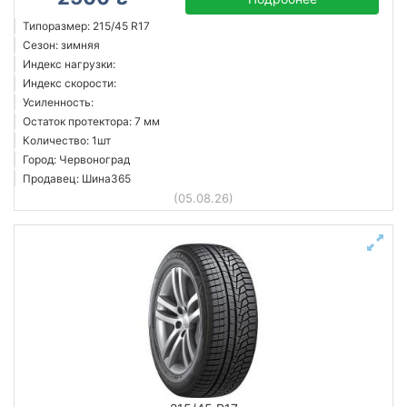
Типоразмер: 215/45 R17
Сезон: зимняя
Индекс нагрузки:
Индекс скорости:
Усиленность:
Остаток протектора: 7 мм
Количество: 1шт
Город: Червоноград
Продавец: Шина365
(05.08.26)