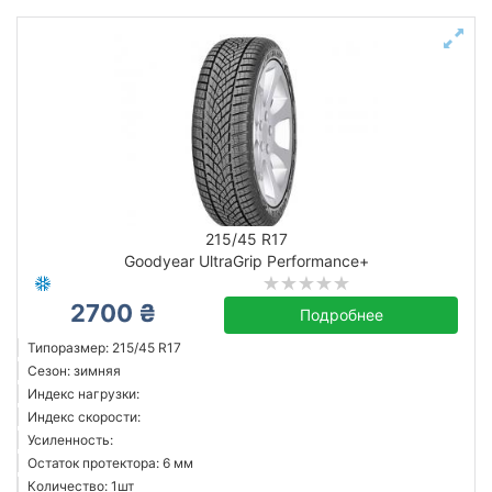
215/45 R17
Goodyear UltraGrip Performance+
2700 ₴
Подробнее
Типоразмер: 215/45 R17
Сезон: зимняя
Индекс нагрузки:
Индекс скорости:
Усиленность:
Остаток протектора: 6 мм
Количество: 1шт