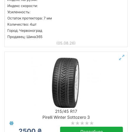
Индекс скорости:
Усиленность:
Остаток протектора: 7 мм
Количество: 4шт
Город: Червоноград
Продавец: Шина365
(05.08.26)
215/45 R17
Pirelli Winter Sottozero 3
2500 ₴
Подробнее