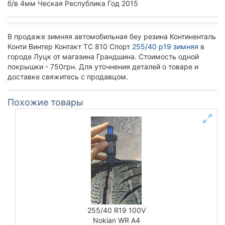
б/в 4мм Ческая Республика Год 2015
В продаже зимняя автомобильная беу резина Континенталь
Конти Винтер Контакт ТС 810 Спорт
255/40 р19 зимняя
в
городе Луцк от магазина Грандшина. Стоимость одной
покрышки - 750грн. Для уточнения деталей о товаре и
доставке свяжитесь с продавцом.
Похожие товары
255/40 R19 100V
Nokian WR A4