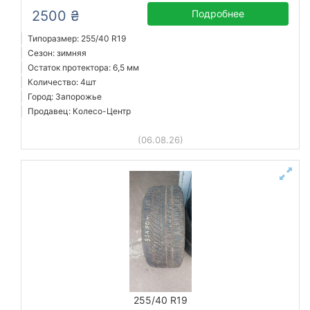
2500 ₴
Подробнее
Типоразмер: 255/40 R19
Сезон: зимняя
Остаток протектора: 6,5 мм
Количество: 4шт
Город: Запорожье
Продавец: Колесо-Центр
(06.08.26)
255/40 R19