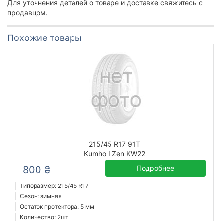
Для уточнения деталей о товаре и доставке свяжитесь с
продавцом.
Похожие товары
215/45 R17 91T
Kumho I Zen KW22
800 ₴
Подробнее
Типоразмер: 215/45 R17
Сезон: зимняя
Остаток протектора: 5 мм
Количество: 2шт