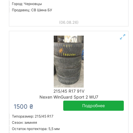
Город: Черновцы
Продавец: СВ Шина БУ
(06.08.26)
215/45 R17 91V
Nexen WinGuard Sport 2 WU7
1500 ₴
Подробнее
Типоразмер: 215/45 R17
Сезон: зимняя
Остаток протектора: 5,5 мм