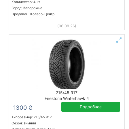
Количество: 4шт
Город: Запорожье
Продавец: Колесо-Центр
(06.08.26)
215/45 R17
Firestone Winterhawk 4
1300 ₴
Подробнее
Типоразмер: 215/45 R17
Сезон: зимняя