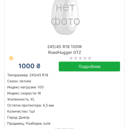
245/45 R18 100W
RoadHugger GTZ
1000 ₴
Подробнее
Типоразмер: 245/45 R18
Сезон: летняя
Индекс нагрузки: 100
Индекс скорости: W
Усиленность: XL
Остаток протектора: 4,5 мм
Количество: 1шт
Город: Днепр
Продавец: Разборка Junk