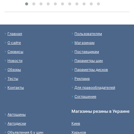
Главная
Пользователям
О сайте
Магазинам
Сервисы
Поставщикам
Новости
Параметры шин
Обзоры
Параметры дисков
Тесты
Реклама
Контакты
Для правообладателей
Соглашение
Магазины резины в Украине
Автошины
Автодиски
Киев
Объявления б у шин
Харьков