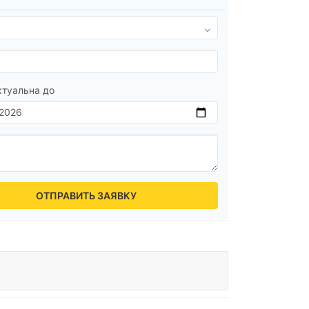
ктуальна до
ОТПРАВИТЬ ЗАЯВКУ