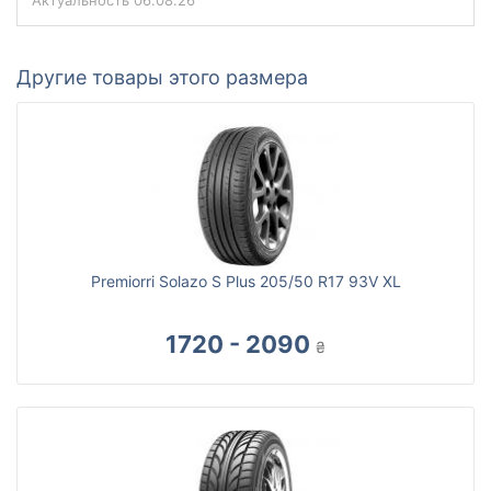
Актуальность
06.08.26
Другие товары этого размера
Premiorri Solazo S Plus 205/50 R17 93V XL
1720 - 2090
₴