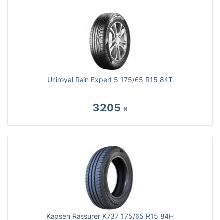
Uniroyal Rain Expert 5 175/65 R15 84T
3205
₴
Kapsen Rassurer K737 175/65 R15 84H