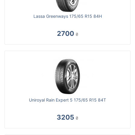
Lassa Greenways 175/65 R15 84H
2700
₴
Uniroyal Rain Expert 5 175/65 R15 84T
3205
₴