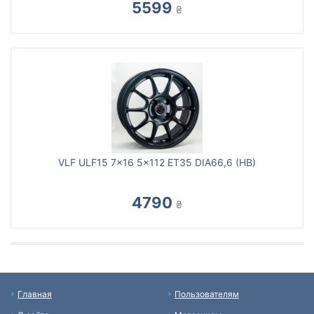
5599
₴
VLF ULF15 7x16 5x112 ET35 DIA66,6 (HB)
4790
₴
Главная
Пользователям