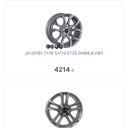
JH 00161 7x16 5x112 ET35 DIA66,6 (GP)
4214
₴