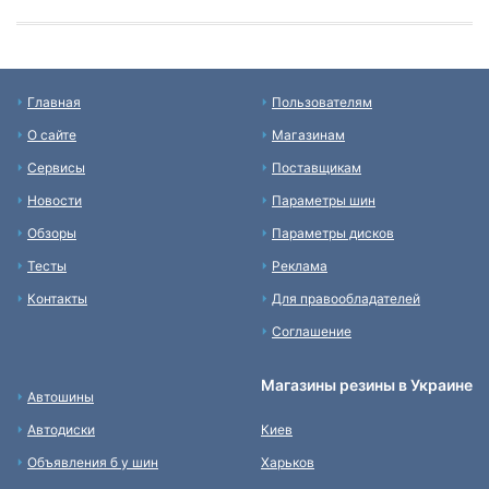
Главная
Пользователям
О сайте
Магазинам
Сервисы
Поставщикам
Новости
Параметры шин
Обзоры
Параметры дисков
Тесты
Реклама
Контакты
Для правообладателей
Соглашение
Магазины резины в Украине
Автошины
Автодиски
Киев
Объявления б у шин
Харьков