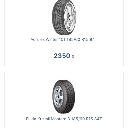
Achilles Winter 101 185/60 R15 84T
2350
₴
Fulda Kristall Montero 3 185/60 R15 84T