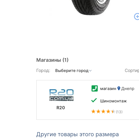
Магазины
(1)
Город:
Сорти
магазин
Днепр
Шиномонтаж
R20
(13)
Другие товары этого размера