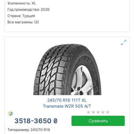
Усиленность: XL
Год производства: 2026
Страна: Турция
Все магазины: (3)
245/70 R16 111T XL
Transmate WZR 505 A/T
3518-3650 ₴
Сравнить
Типоразмер: 245/70 R16