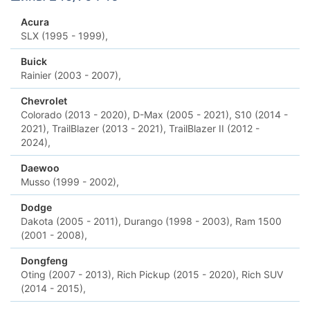
Acura
SLX (1995 - 1999),
Buick
Rainier (2003 - 2007),
Chevrolet
Colorado (2013 - 2020),
D-Max (2005 - 2021),
S10 (2014 -
2021),
TrailBlazer (2013 - 2021),
TrailBlazer II (2012 -
2024),
Daewoo
Musso (1999 - 2002),
Dodge
Dakota (2005 - 2011),
Durango (1998 - 2003),
Ram 1500
(2001 - 2008),
Dongfeng
Oting (2007 - 2013),
Rich Pickup (2015 - 2020),
Rich SUV
(2014 - 2015),