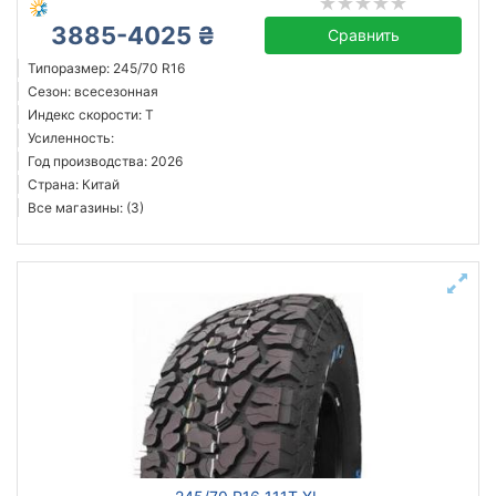
3885-4025 ₴
Сравнить
Типоразмер: 245/70 R16
Сезон: всесезонная
Индекс скорости: T
Усиленность:
Год производства: 2026
Страна: Китай
Все магазины: (3)