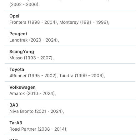
(2002 - 2006),
Opel
Frontera (1998 - 2004),
Monterey (1991 - 1999),
Peugeot
Landtrek (2020 - 2024),
SsangYong
Musso (1993 - 2007),
Toyota
4Runner (1995 - 2002),
Tundra (1999 - 2006),
Volkswagen
Amarok (2010 - 2024),
ВАЗ
Niva Bronto (2021 - 2024),
ТагАЗ
Road Partner (2008 - 2014),