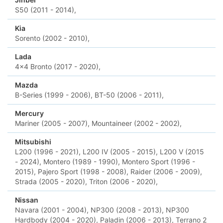
S50 (2011 - 2014),
Kia
Sorento (2002 - 2010),
Lada
4x4 Bronto (2017 - 2020),
Mazda
B-Series (1999 - 2006),
BT-50 (2006 - 2011),
Mercury
Mariner (2005 - 2007),
Mountaineer (2002 - 2002),
Mitsubishi
L200 (1996 - 2021),
L200 IV (2005 - 2015),
L200 V (2015
- 2024),
Montero (1989 - 1990),
Montero Sport (1996 -
2015),
Pajero Sport (1998 - 2008),
Raider (2006 - 2009),
Strada (2005 - 2020),
Triton (2006 - 2020),
Nissan
Navara (2001 - 2004),
NP300 (2008 - 2013),
NP300
Hardbody (2004 - 2020),
Paladin (2006 - 2013),
Terrano 2