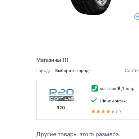
Магазины
(1)
Город:
Сорти
магазин
Днепр
Шиномонтаж
R20
(13)
Другие товары этого размера