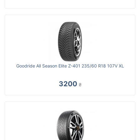
Goodride All Season Elite Z-401 235/60 R18 107V XL
3200
₴