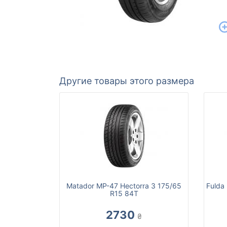
Другие товары этого размера
Matador MP-47 Hectorra 3 175/65
Fulda
R15 84T
2730
₴