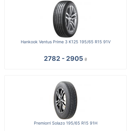
Hankook Ventus Prime 3 K125 195/65 R15 91V
2782 - 2905
₴
Premiorri Solazo 195/65 R15 91H