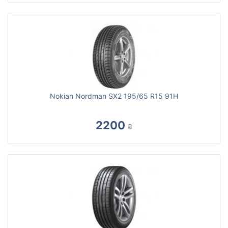
Nokian Nordman SX2 195/65 R15 91H
2200
₴