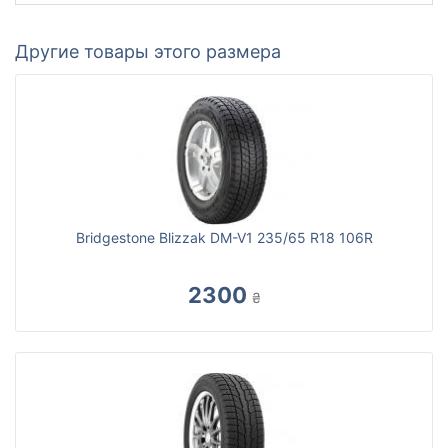
Другие товары этого размера
Bridgestone Blizzak DM-V1 235/65 R18 106R
2300
₴