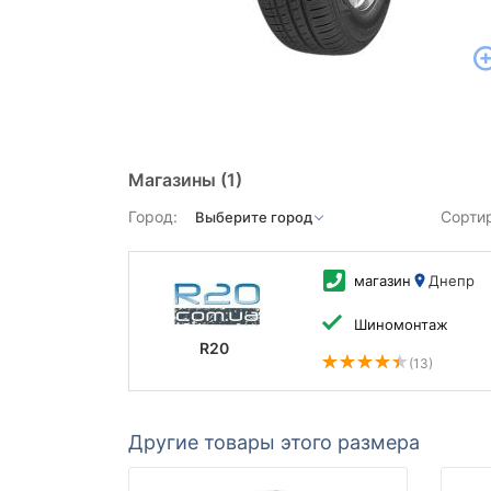
Магазины
(1)
Город:
Сорти
магазин
Днепр
Шиномонтаж
R20
(13)
Другие товары этого размера