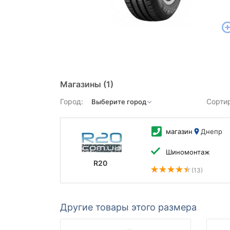
Магазины
(1)
Город:
Сорти
магазин
Днепр
Шиномонтаж
R20
(13)
Другие товары этого размера