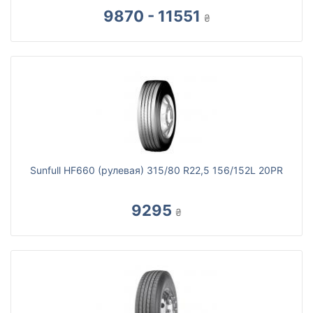
9870 - 11551
₴
Sunfull HF660 (рулевая) 315/80 R22,5 156/152L 20PR
9295
₴