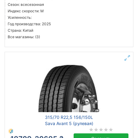
Сезон: всесезонная
Индекс скорости: M
Усиленность:
Год производства: 2025
Страна: Китай
Все магазины: (3)
315/70 R22,5 156/150L
Sava Avant 5 (рулевая)