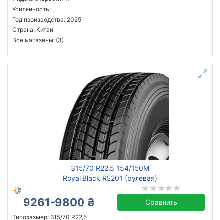
Усиленность:
Год производства: 2025
Страна: Китай
Все магазины: (3)
315/70 R22,5 154/150M
Royal Black RS201 (рулевая)
9261-9800 ₴
Сравнить
Типоразмер: 315/70 R22,5