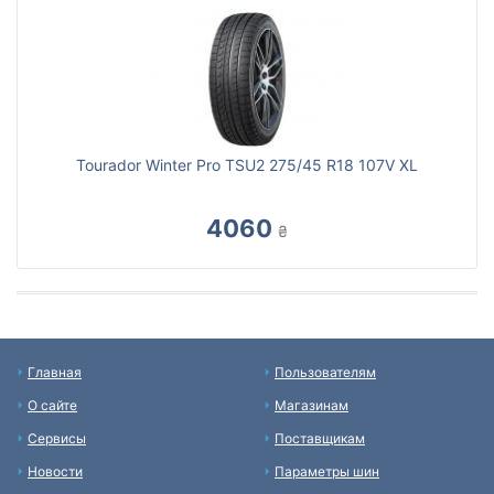
Tourador Winter Pro TSU2 275/45 R18 107V XL
4060
₴
Главная
Пользователям
О сайте
Магазинам
Сервисы
Поставщикам
Новости
Параметры шин