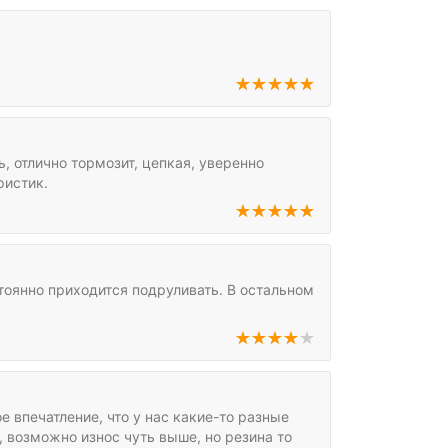
 отлично тормозит, цепкая, уверенно
ристик.
стоянно приходится подруливать. В остальном
е впечатление, что у нас какие-то разные
, возможно износ чуть выше, но резина то