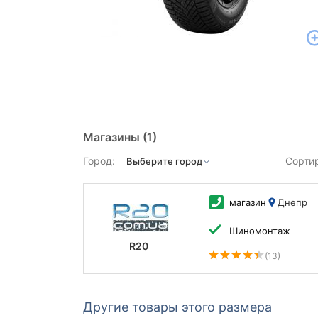
Магазины
(1)
Город:
Сорти
магазин
Днепр
Шиномонтаж
R20
(13)
Другие товары этого размера