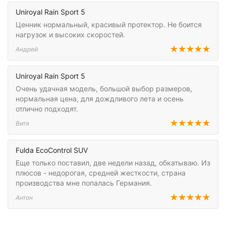
Uniroyal Rain Sport 5
Ценник нормальный, красивый протектор. Не боится
нагрузок и высоких скоростей.
Андрей
Uniroyal Rain Sport 5
Очень удачная модель, большой выбор размеров,
нормальная цена, для дождливого лета и осень
отлично подходят.
Витя
Fulda EcoControl SUV
Еще только поставил, две недели назад, обкатываю. Из
плюсов - недорогая, средней жесткости, страна
производства мне попалась Германия.
Антон