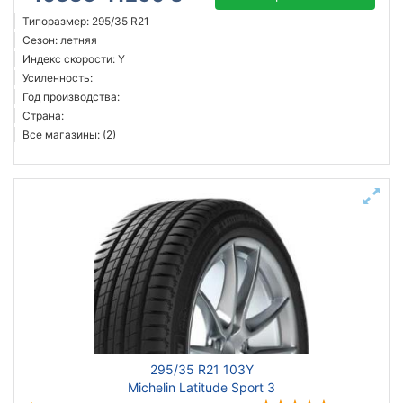
Типоразмер: 295/35 R21
Сезон: летняя
Индекс скорости: Y
Усиленность:
Год производства:
Страна:
Все магазины: (2)
295/35 R21 103Y
Michelin Latitude Sport 3