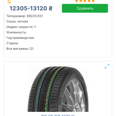
12305-13120 ₴
Сравнить
Типоразмер: 295/35 R21
Сезон: летняя
Индекс скорости: Y
Усиленность:
Год производства:
Страна:
Все магазины: (2)