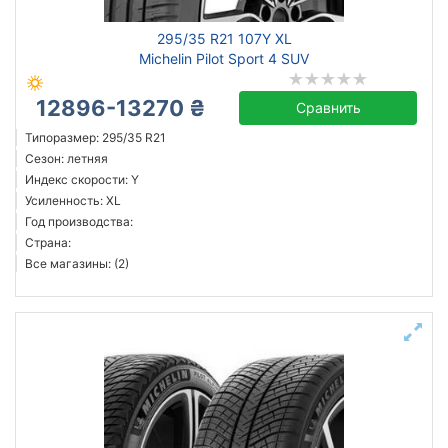
295/35 R21 107Y XL
Michelin Pilot Sport 4 SUV
12896-13270 ₴
Сравнить
Типоразмер: 295/35 R21
Сезон: летняя
Индекс скорости: Y
Усиленность: XL
Год производства:
Страна:
Все магазины: (2)