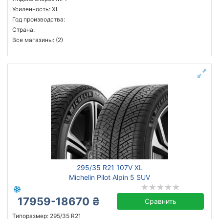
Усиленность: XL
Год производства:
Страна:
Все магазины: (2)
295/35 R21 107V XL
Michelin Pilot Alpin 5 SUV
17959-18670 ₴
Сравнить
Типоразмер: 295/35 R21