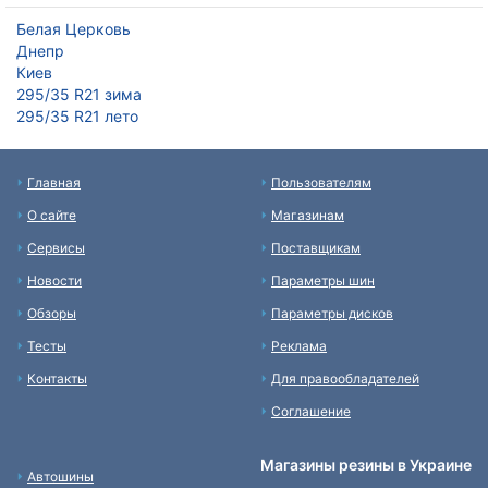
Белая Церковь
Днепр
Киев
295/35 R21 зима
295/35 R21 лето
Главная
Пользователям
О сайте
Магазинам
Сервисы
Поставщикам
Новости
Параметры шин
Обзоры
Параметры дисков
Тесты
Реклама
Контакты
Для правообладателей
Соглашение
Магазины резины в Украине
Автошины