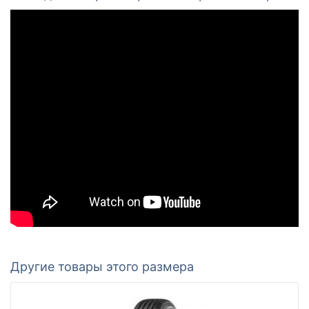
Другие товары этого размера