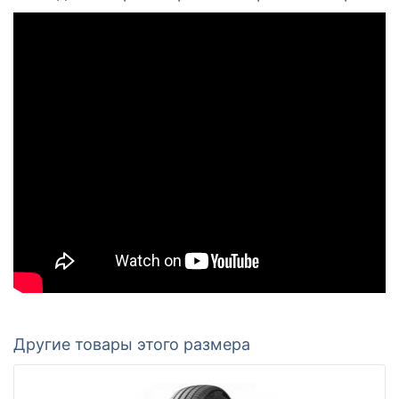
Другие товары этого размера