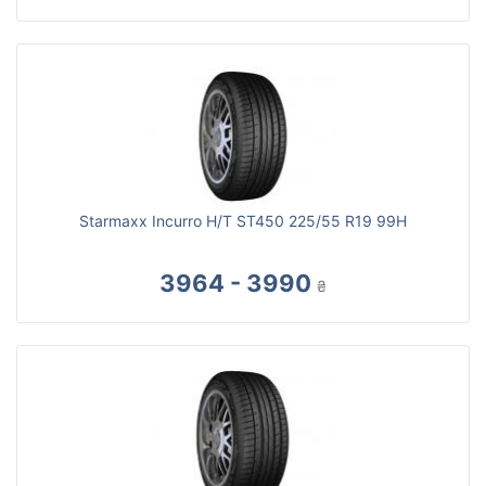
Starmaxx Incurro H/T ST450 225/55 R19 99H
3964 - 3990
₴