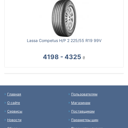
Lassa Competus H/P 2 225/55 R19 99V
4198 - 4325
₴
Главная
Пользователям
О сайте
Магазинам
Сервисы
Поставщикам
Новости
Параметры шин