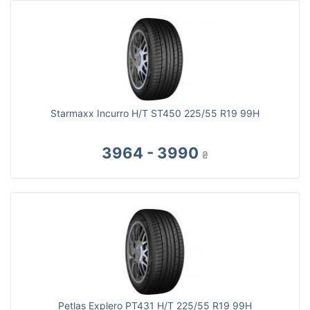
Starmaxx Incurro H/T ST450 225/55 R19 99H
3964 - 3990
₴
Petlas Explero PT431 H/T 225/55 R19 99H