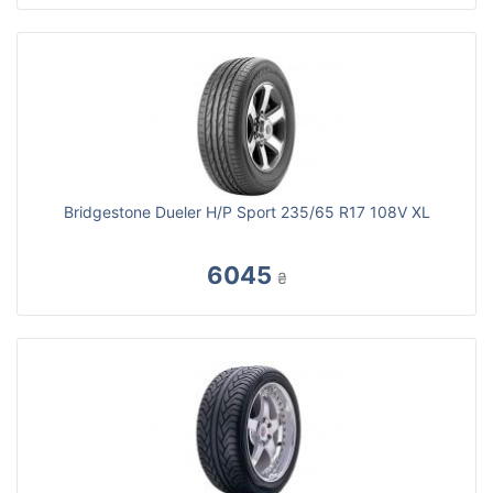
Bridgestone Dueler H/P Sport 235/65 R17 108V XL
6045
₴