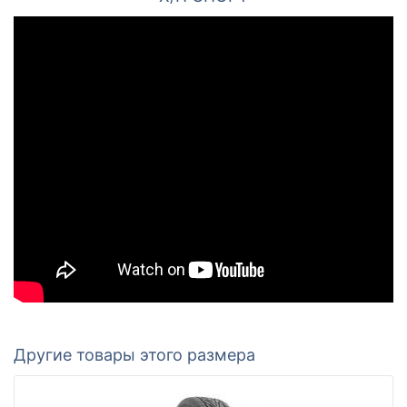
Другие товары этого размера