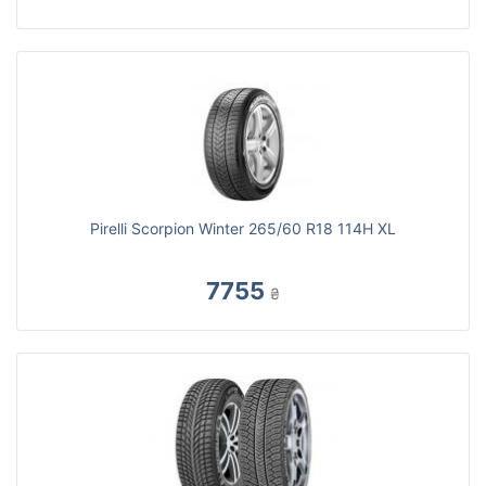
Pirelli Scorpion Winter 265/60 R18 114H XL
7755
₴