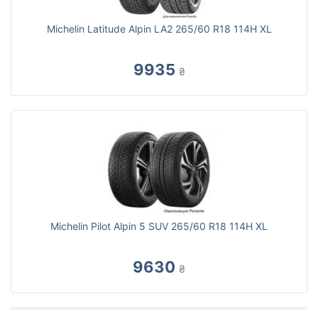
Michelin Latitude Alpin LA2 265/60 R18 114H XL
9935
₴
Michelin Pilot Alpin 5 SUV 265/60 R18 114H XL
9630
₴