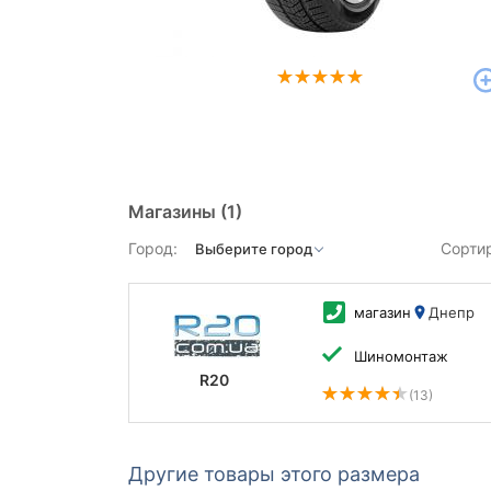
Магазины
(1)
Город:
Сорти
магазин
Днепр
Шиномонтаж
R20
(13)
Другие товары этого размера