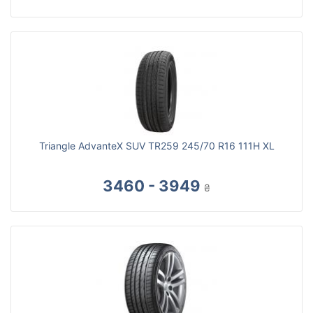
Triangle AdvanteX SUV TR259 245/70 R16 111H XL
3460 - 3949
₴