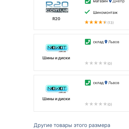
магазин
Днепр
Шиномонтаж
R20
(13)
склад
Львов
Шины и диски
(0)
склад
Львов
Шины и диски
(0)
Другие товары этого размера