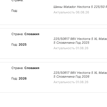
Страна:
Шины Matador Hectorra 5 225/50 R
Год:
Актуальность
06.08.26
Страна:
Словакия
225/50R17 98V Hectorra 5 XL Mata
5 Словаччина Год 2025
Год:
2025
Актуальность
01.08.26
Страна:
Словакия
225/50R17 98V Hectorra 5 XL Mata
5 Словаччина Год 2026
Год:
2026
Актуальность
01.08.26