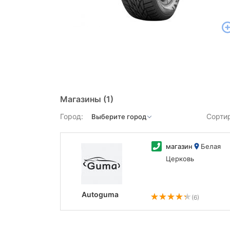
Магазины
(1)
Город:
Сорти
магазин
Белая
Церковь
Autoguma
(6)