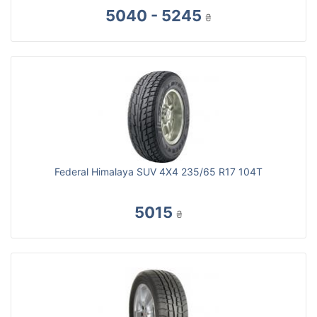
5040 - 5245
₴
Federal Himalaya SUV 4X4 235/65 R17 104T
5015
₴