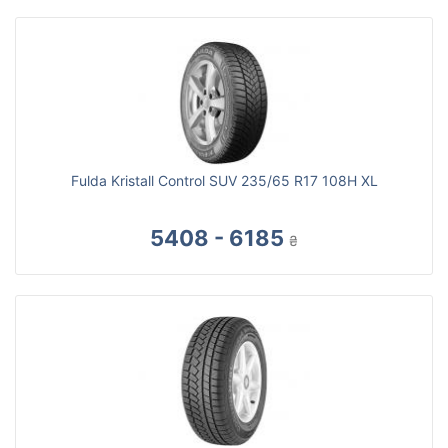
Fulda Kristall Control SUV 235/65 R17 108H XL
5408 - 6185
₴